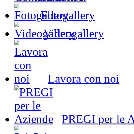
Fotogallery
Videogallery
Lavora con noi
PREGI per le 