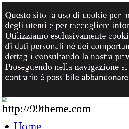
Questo sito fa uso di cookie per m
degli utenti e per raccogliere info
Utilizziamo esclusivamente cooki
di dati personali né dei comportam
dettagli consultando la nostra pri
Proseguendo nella navigazione si 
contrario è possibile abbandonare i
Home