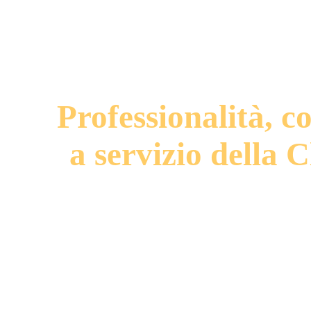
Professionalità, 
a servizio della C