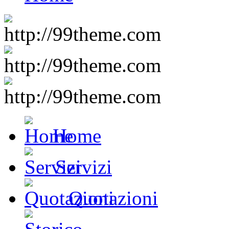
Home
Servizi
Quotazioni